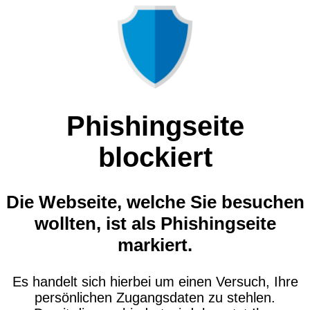
Phishingseite
blockiert
Die Webseite, welche Sie besuchen
wollten, ist als Phishingseite
markiert.
Es handelt sich hierbei um einen Versuch, Ihre
persönlichen Zugangsdaten zu stehlen.